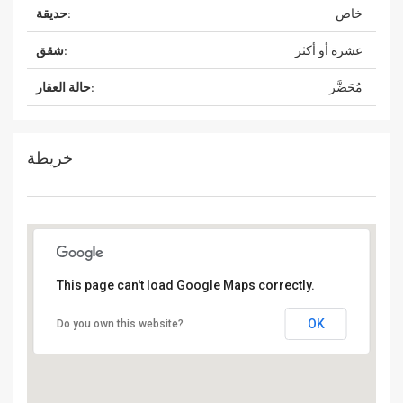
خاص
حديقة:
عشرة أو أكثر
شقق:
مُحَضَّر
حالة العقار:
خريطة
This page can't load Google Maps correctly.
OK
Do you own this website?