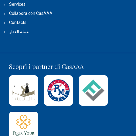
Services
Collabora con CasAAA
Contacts
عملة العقار
Scopri i partner di CasAAA