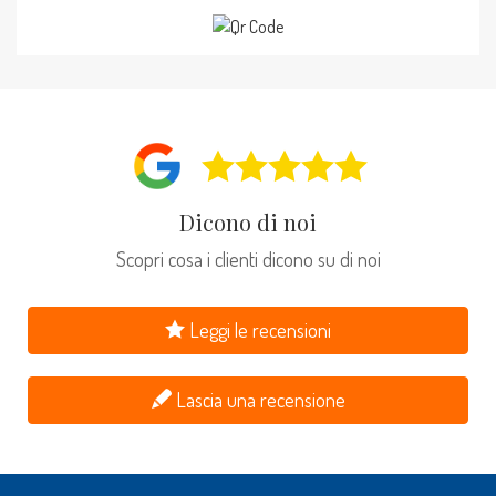
Dicono di noi
Scopri cosa i clienti dicono su di noi
Leggi le recensioni
Lascia una recensione