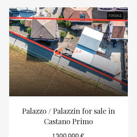
FOR SALE
Palazzo / Palazzin for sale in
Castano Primo
1,300,000 €