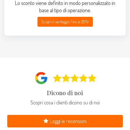
Lo sconto viene definito in modo personalizzato in
base al tipo di operazione.
Scopri il vantaggio fino al 25%!
Dicono di noi
Scopri cosa i clienti dicono su di noi
Leggi le recensioni