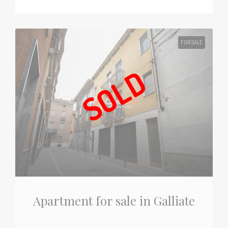
FOR SALE
SOLD
Apartment for sale in Galliate