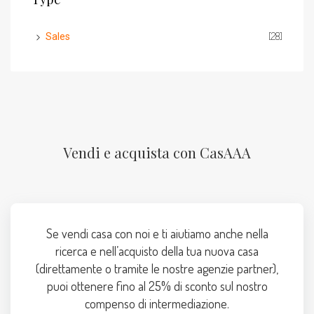
[28]
Sales
Vendi e acquista con CasAAA
Se vendi casa con noi e ti aiutiamo anche nella
ricerca e nell’acquisto della tua nuova casa
(direttamente o tramite le nostre agenzie partner),
puoi ottenere fino al 25% di sconto sul nostro
compenso di intermediazione.