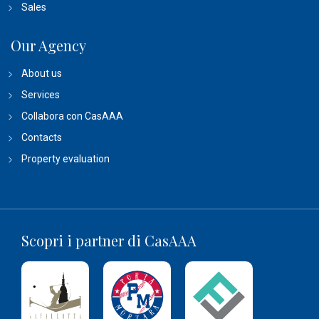
Sales
Our Agency
About us
Services
Collabora con CasAAA
Contacts
Property evaluation
Scopri i partner di CasAAA