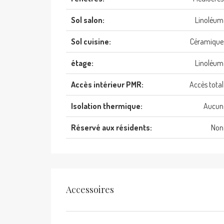
Sol salon:
Linoléum
Sol cuisine:
Céramique
étage:
Linoléum
Accès intérieur PMR:
Accès total
Isolation thermique:
Aucun
Réservé aux résidents:
Non
Accessoires