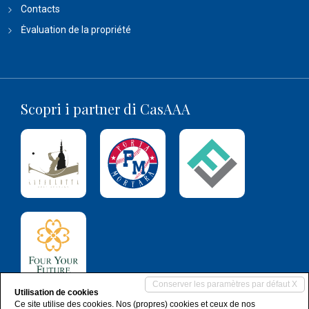
Contacts
Ėvaluation de la propriété
Scopri i partner di CasAAA
Conserver les paramètres par défaut X
Utilisation de cookies
Ce site utilise des cookies. Nos (propres) cookies et ceux de nos