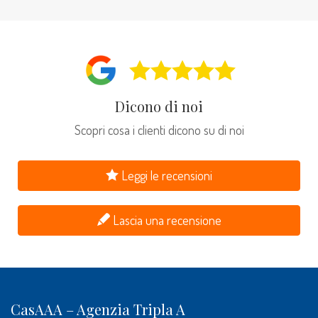
Dicono di noi
Scopri cosa i clienti dicono su di noi
Leggi le recensioni
Lascia una recensione
CasAAA – Agenzia Tripla A