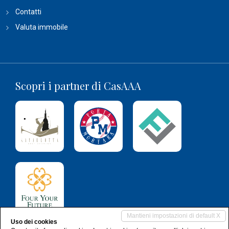
Contatti
Valuta immobile
Scopri i partner di CasAAA
Mantieni impostazioni di default X
Uso dei cookies