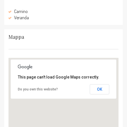
Camino
Veranda
Mappa
This page can't load Google Maps correctly.
OK
Do you own this website?