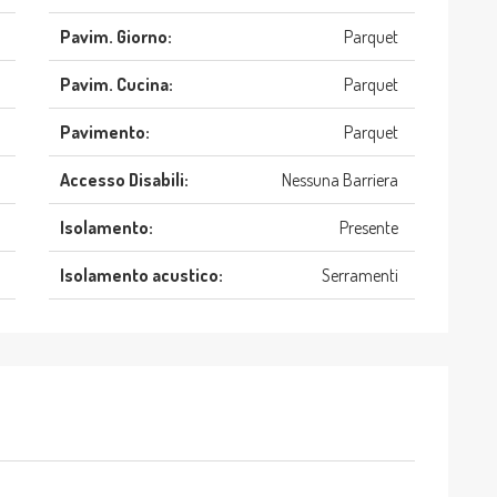
Pavim. Giorno:
Parquet
Pavim. Cucina:
Parquet
Pavimento:
Parquet
Accesso Disabili:
Nessuna Barriera
Isolamento:
Presente
Isolamento acustico:
Serramenti