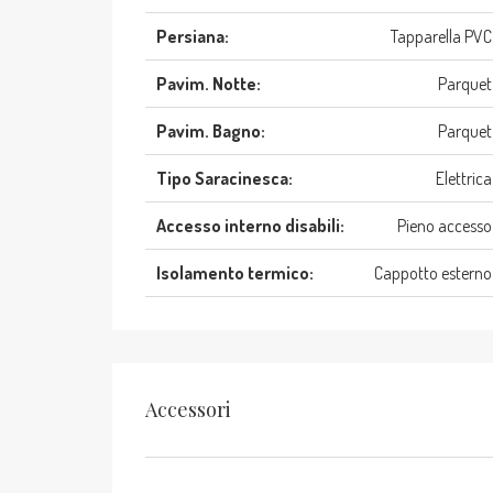
Persiana:
Tapparella PVC
Pavim. Notte:
Parquet
Pavim. Bagno:
Parquet
Tipo Saracinesca:
Elettrica
Accesso interno disabili:
Pieno accesso
Isolamento termico:
Cappotto esterno
Accessori