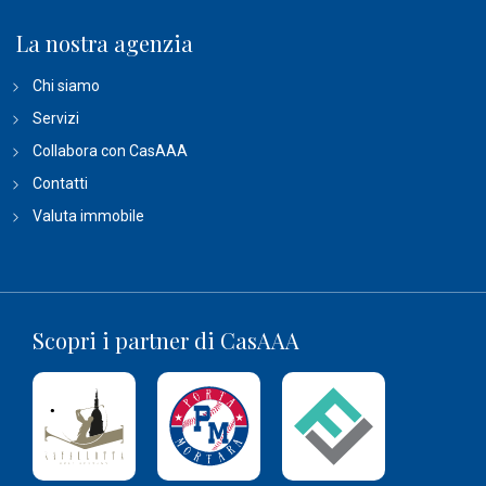
La nostra agenzia
Chi siamo
Servizi
Collabora con CasAAA
Contatti
Valuta immobile
Scopri i partner di CasAAA