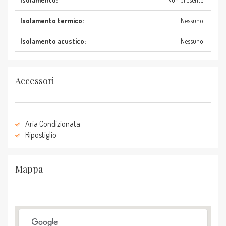
Isolamento termico:
Nessuno
Isolamento acustico:
Nessuno
Accessori
Aria Condizionata
Ripostiglio
Mappa