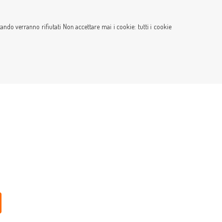
itando verranno rifiutati Non accettare mai i cookie: tutti i cookie