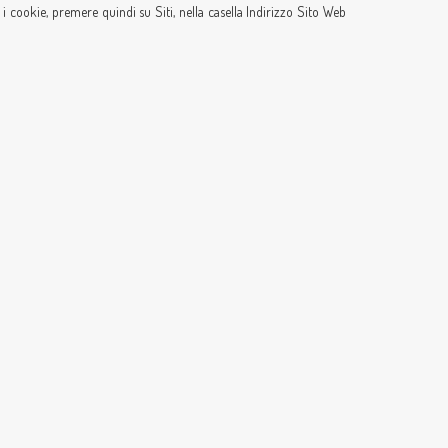
i cookie, premere quindi su Siti, nella casella Indirizzo Sito Web