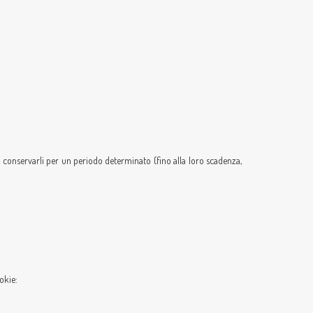
 di conservarli per un periodo determinato (fino alla loro scadenza,
okie: