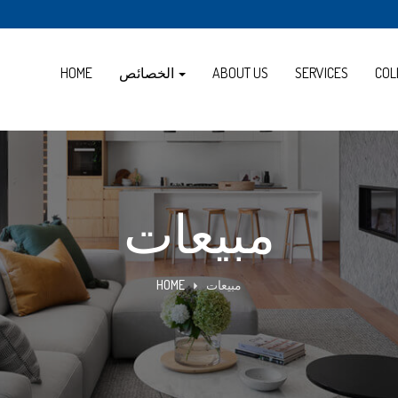
COL
SERVICES
ABOUT US
الخصائص
HOME
مبيعات
مبيعات
HOME