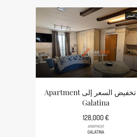
 السعر
Apartment في تخفيض السعر إلى
Galatina
128,000 €
APARTMENT
GALATINA