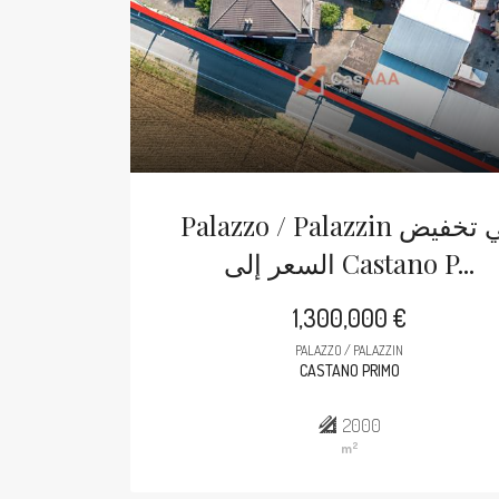
Palazzo / Palazzin في تخفيض
السعر إلى Castano P...
1,300,000 €
PALAZZO / PALAZZIN
CASTANO PRIMO
2000
2
m