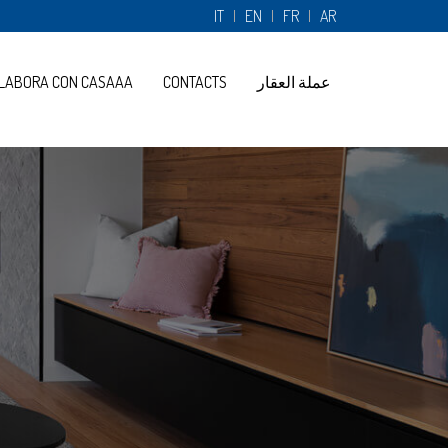
IT
EN
FR
AR
عملة العقار
CONTACTS
LABORA CON CASAAA