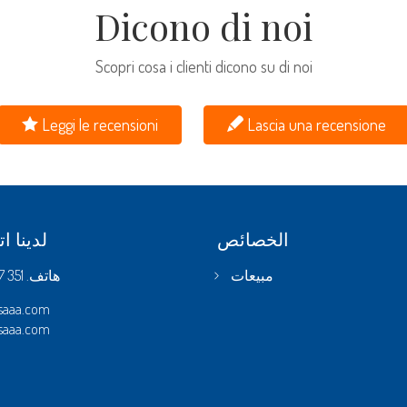
Dicono di noi
Scopri cosa i clienti dicono su di noi
Leggi le recensioni
Lascia una recensione
الخصائص
لدينا ا
هاتف.
351 4996987
مبيعات
saaa.com
saaa.com