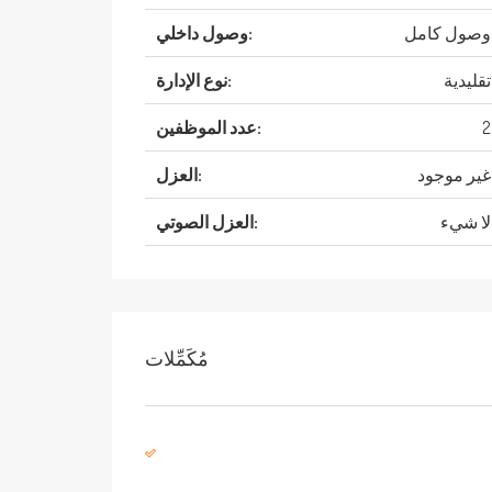
وصول كامل
وصول داخلي:
تقليدية
نوع الإدارة:
2
عدد الموظفين:
غير موجود
العزل:
لا شيء
العزل الصوتي:
مُكَمِّلات