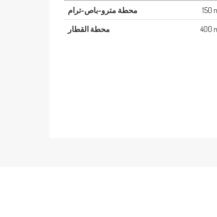
150 
محطة مترو-باص-ترام
400 
محطة القطار