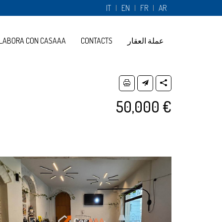
IT
EN
FR
AR
عملة العقار
CONTACTS
LABORA CON CASAAA
50,000 €