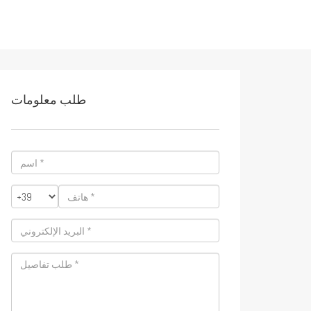
طلب معلومات
اسم
*
هاتف
*
البريد
الإلكتروني
*
طلب
تفاصيل
*