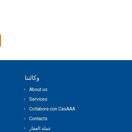
وكالتنا
About us
Services
Collabora con CasAAA
Contacts
عملة العقار