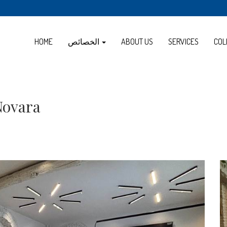
COL
SERVICES
ABOUT US
الخصائص
HOME
Restaurant في تحويل إلى 